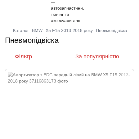
Каталог
BMW
X5 F15 2013-2018 року
Пневмопідвіска
Пневмопідвіска
Фільтр
За популярністю