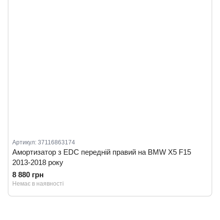
Артикул: 37116863174
Амортизатор з EDC передній правий на BMW X5 F15
2013-2018 року
8 880 грн
Немає в наявності