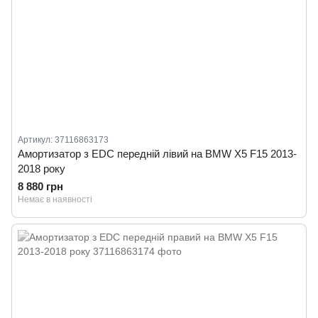
Артикул: 37116863173
Амортизатор з EDC передній лівий на BMW X5 F15 2013-
2018 року
8 880 грн
Немає в наявності