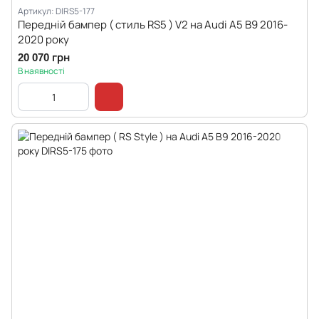
Артикул: DIRS5-177
Передній бампер ( стиль RS5 ) V2 на Audi A5 B9 2016-
2020 року
20 070 грн
В наявності