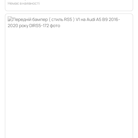
Немає в наявності