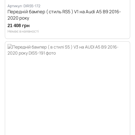
Артикул: DIRS5-172
Передній бампер ( стиль RS5 ) V1 на Audi A5 B9 2016-
2020 року
21 408 грн
Немає в наявності