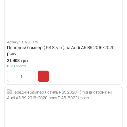
Артикул: DIRS5-175
Передній бампер ( RS Style ) на Audi A5 B9 2016-2020
року
21 408 грн
В наявності