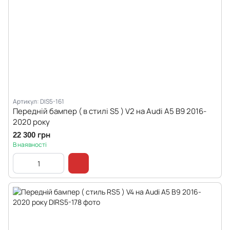
Артикул: DIS5-161
Передній бампер ( в стилі S5 ) V2 на Audi A5 B9 2016-
2020 року
22 300 грн
В наявності