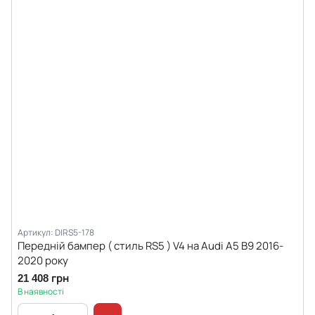
Артикул: DIRS5-178
Передній бампер ( стиль RS5 ) V4 на Audi A5 B9 2016-
2020 року
21 408 грн
В наявності