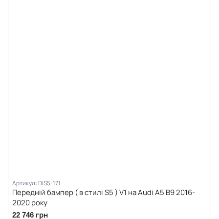
Артикул: DIS5-171
Передній бампер ( в стилі S5 ) V1 на Audi A5 B9 2016-
2020 року
22 746 грн