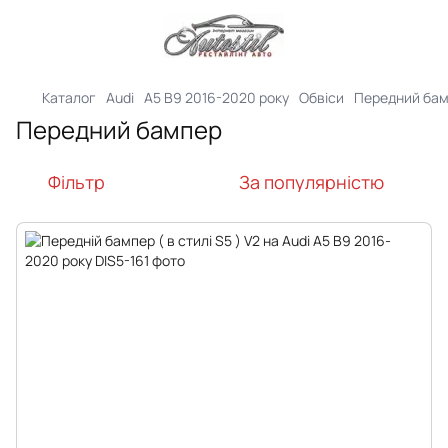
Каталог
Audi
A5 B9 2016-2020 року
Обвіси
Передний ба
Передний бампер
Фільтр
За популярністю