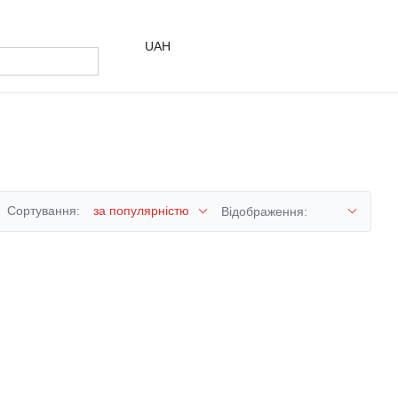
UAH
Сортування:
за популярністю
Відображення: