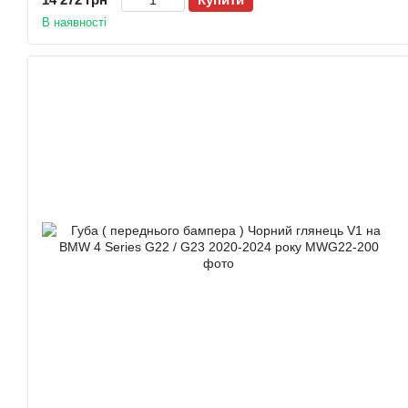
В наявності