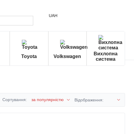
UAH
Вихлопна
Toyota
Volkswagen
система
Сортування:
за популярністю
Відображення: