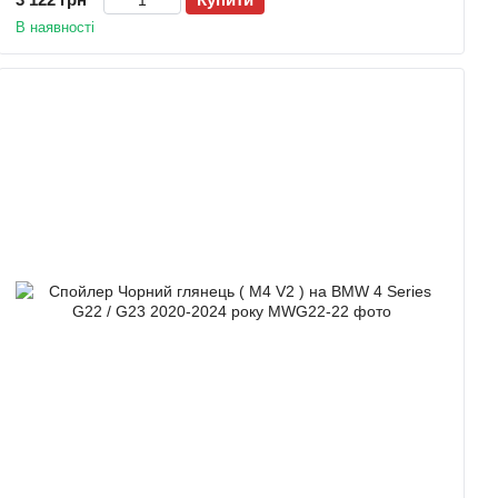
В наявності