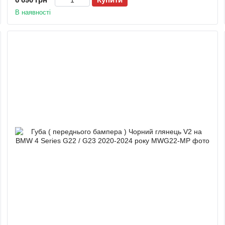
В наявності