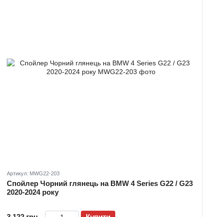
Артикул: MWG22-203
Спойлер Чорний глянець на BMW 4 Series G22 / G23
2020-2024 року
3 122 грн
Купити