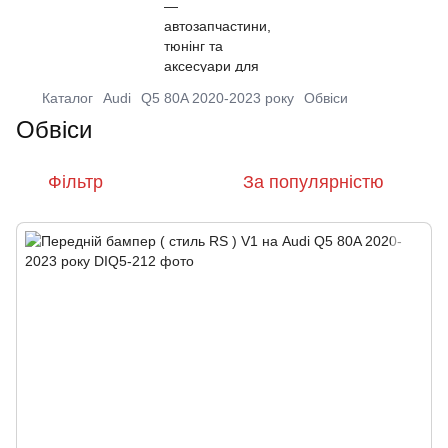
Каталог
Audi
Q5 80A 2020-2023 року
Обвіси
Обвіси
Фільтр
За популярністю