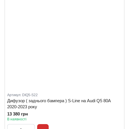
Артикул: DIQ5-S22
Дифузор ( заднього бампера ) S-Line на Audi Q5 80A
2020-2023 року
13 380 грн
В наявності