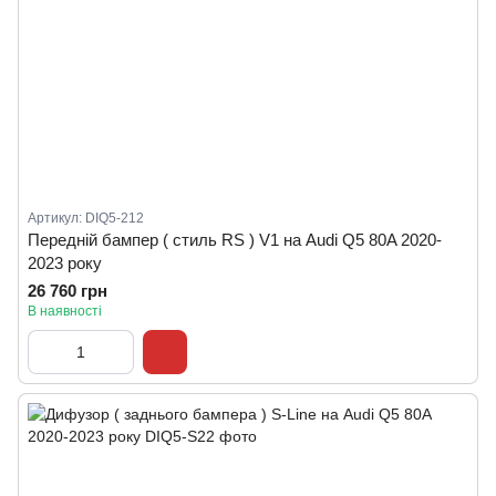
Артикул: DIQ5-212
Передній бампер ( стиль RS ) V1 на Audi Q5 80A 2020-
2023 року
26 760 грн
В наявності