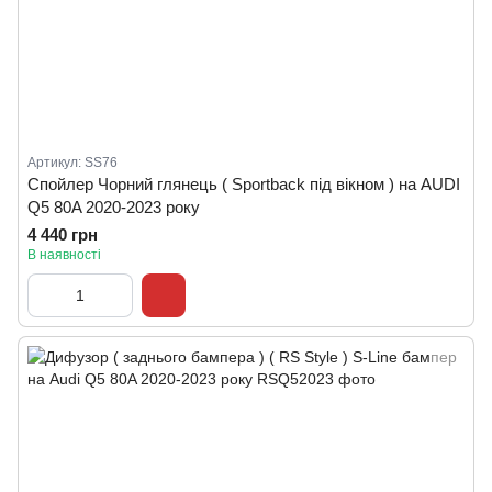
Артикул: SS76
Спойлер Чорний глянець ( Sportback під вікном ) на AUDI
Q5 80A 2020-2023 року
4 440 грн
В наявності