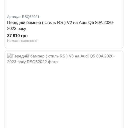
Артикул: RSQ52021
Передній бампер ( стиль RS ) V2 на Audi Q5 80A 2020-
2023 року
37 910 грн
Немає в наявності