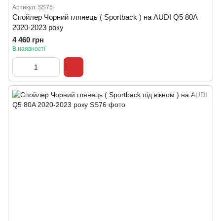
Артикул: SS75
Спойлер Чорний глянець ( Sportback ) на AUDI Q5 80A
2020-2023 року
4 460 грн
В наявності