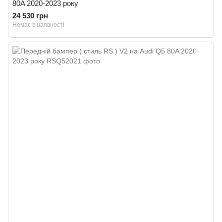
80A 2020-2023 року
24 530 грн
Немає в наявності