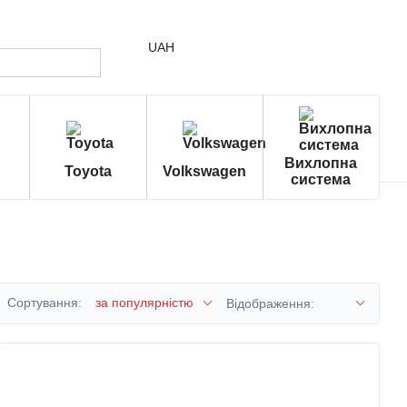
UAH
Вихлопна
Toyota
Volkswagen
система
Сортування:
за популярністю
Відображення: