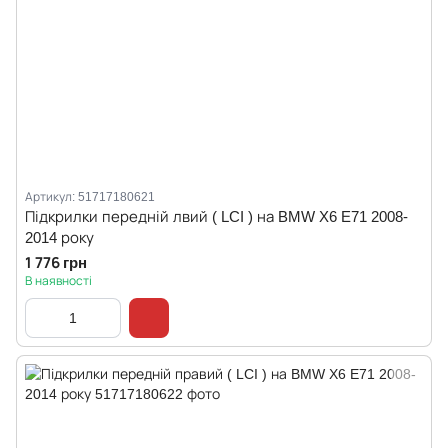
Артикул: 51717180621
Підкрилки передній лвий ( LCI ) на BMW X6 E71 2008-
2014 року
1 776 грн
В наявності