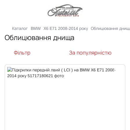
Каталог
BMW
X6 E71 2008-2014 року
Облицювання днищ
Облицювання днища
Фільтр
За популярністю