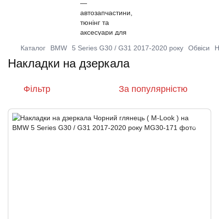
Каталог
BMW
5 Series G30 / G31 2017-2020 року
Обвіси
Н
Накладки на дзеркала
Фільтр
За популярністю