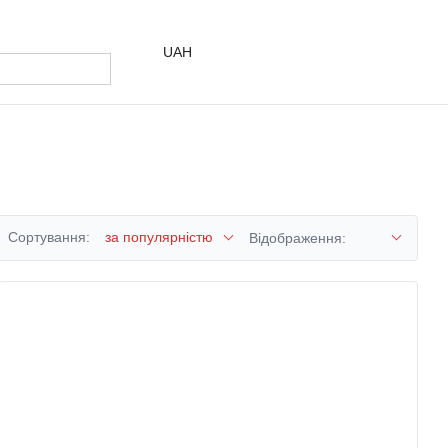
UAH
Сортування:
за популярністю
Відображення: