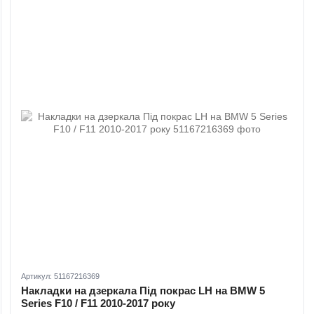
Артикул: 51167216369
Накладки на дзеркала Під покрас LH на BMW 5
Series F10 / F11 2010-2017 року