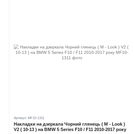
Артикул: MF10-1311
Накладки на дзеркала Чорний глянець ( M - Look )
V2 ( 10-13 ) на BMW 5 Series F10 / F11 2010-2017 року