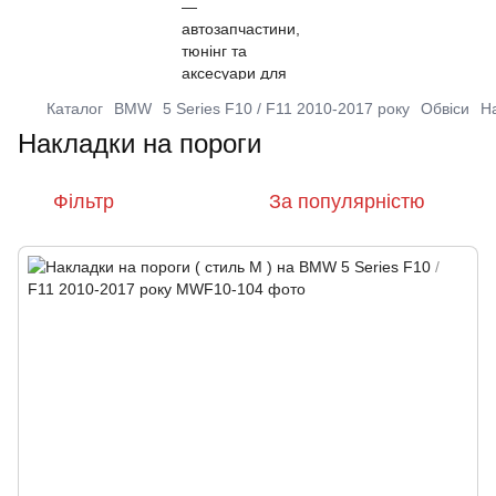
Каталог
BMW
5 Series F10 / F11 2010-2017 року
Обвіси
Н
Накладки на пороги
Фільтр
За популярністю