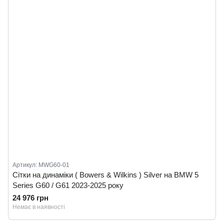
Артикул: MWG60-01
Сітки на динаміки ( Bowers & Wilkins ) Silver на BMW 5
Series G60 / G61 2023-2025 року
24 976 грн
Немає в наявності