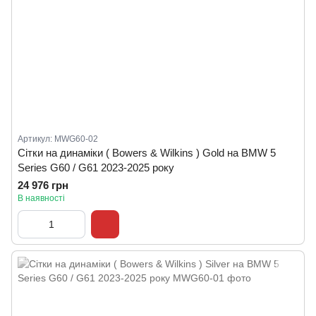
Артикул: MWG60-02
Сітки на динаміки ( Bowers & Wilkins ) Gold на BMW 5
Series G60 / G61 2023-2025 року
24 976 грн
В наявності