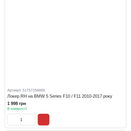
Артикул: 51757256866
Локер RH на BMW 5 Series F10 / F11 2010-2017 року
1 998 грн
В наявності