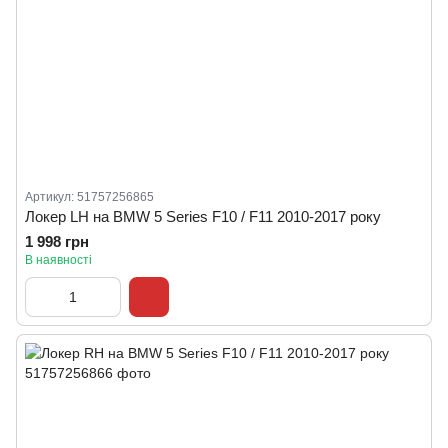
Артикул: 51757256865
Локер LH на BMW 5 Series F10 / F11 2010-2017 року
1 998 грн
В наявності