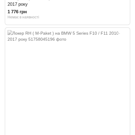
2017 року
1 776 грн
Немає в наявності