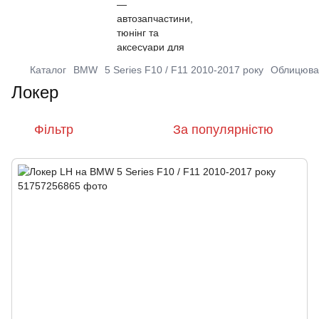
Каталог
BMW
5 Series F10 / F11 2010-2017 року
Облицюва
Локер
Фільтр
За популярністю