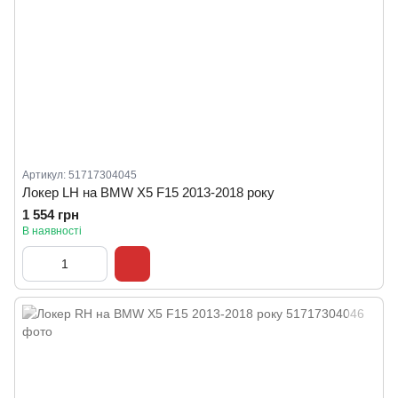
Артикул: 51717304045
Локер LH на BMW X5 F15 2013-2018 року
1 554 грн
В наявності