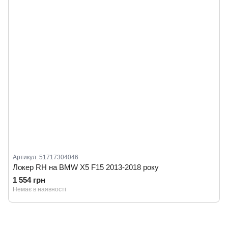
Артикул: 51717304046
Локер RH на BMW X5 F15 2013-2018 року
1 554 грн
Немає в наявності