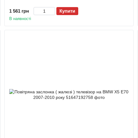
1 561 грн
Купити
В наявності