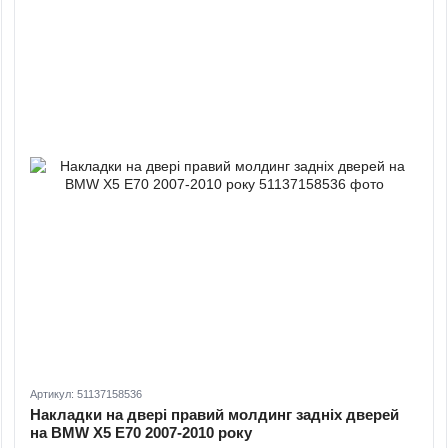
Артикул: 51137158536
Накладки на двері правий молдинг задніх дверей
на BMW X5 E70 2007-2010 року