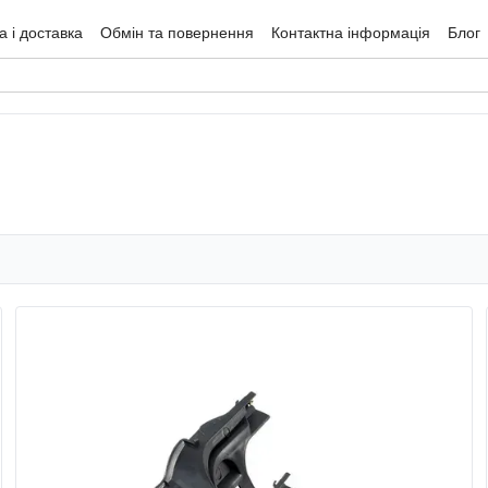
 і доставка
Обмін та повернення
Контактна інформація
Блог
гуки про магазин