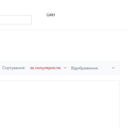
UAH
Сортування:
за популярністю
Відображення: