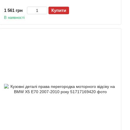
1 561 грн
Купити
В наявності