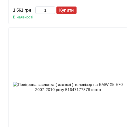
1 561 грн
Купити
В наявності