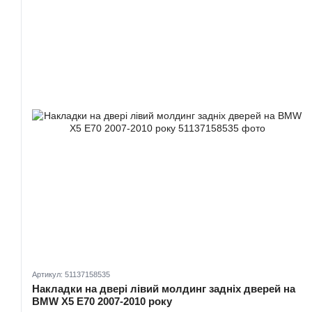
Артикул: 51137158535
Накладки на двері лівий молдинг задніх дверей на
BMW X5 E70 2007-2010 року