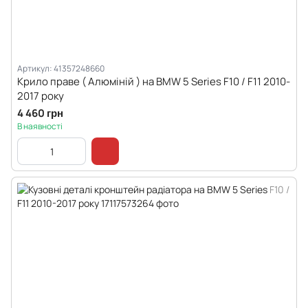
Артикул: 41357248660
Крило праве ( Алюміній ) на BMW 5 Series F10 / F11 2010-
2017 року
4 460 грн
В наявності