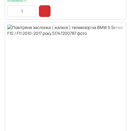
В наявності