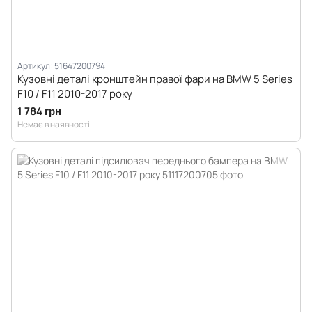
Артикул: 51647200794
Кузовні деталі кронштейн правої фари на BMW 5 Series
F10 / F11 2010-2017 року
1 784 грн
Немає в наявності