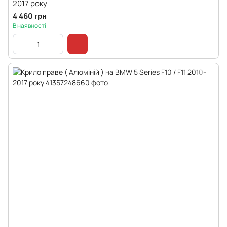
2017 року
4 460 грн
В наявності