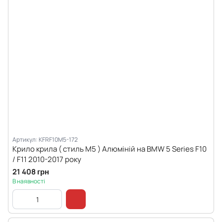
Артикул: KFRF10M5-172
Крило крила ( стиль М5 ) Алюміній на BMW 5 Series F10
/ F11 2010-2017 року
21 408 грн
В наявності