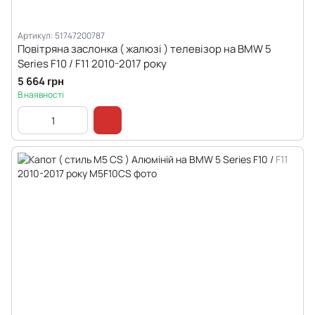
Артикул: 51747200787
Повітряна заслонка ( жалюзі ) телевізор на BMW 5
Series F10 / F11 2010-2017 року
5 664 грн
В наявності