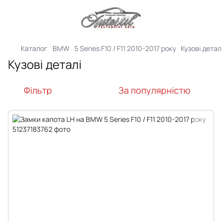
Каталог
BMW
5 Series F10 / F11 2010-2017 року
Кузові детал
Кузові деталі
Фільтр
За популярністю