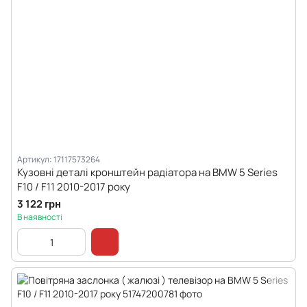
Артикул: 17117573264
Кузовні деталі кронштейн радіатора на BMW 5 Series
F10 / F11 2010-2017 року
3 122 грн
В наявності