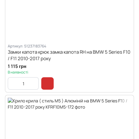
Артикул: 51237183764
Замки капота крюк замка капота RH на BMW 5 Series F10
/ F11 2010-2017 року
1 115 грн
В наявності