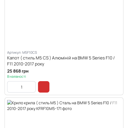
Артикул: M5F10CS
Капот ( стиль M5 CS ) Алюміній на BMW 5 Series F10 /
F11 2010-2017 року
25 868 грн
В наявності