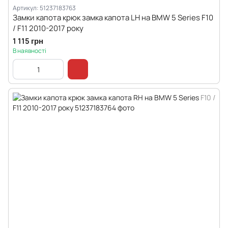
Артикул: 51237183763
Замки капота крюк замка капота LH на BMW 5 Series F10
/ F11 2010-2017 року
1 115 грн
В наявності