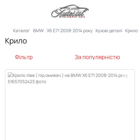
Каталог
BMW
X6 E71 2008-2014 року
Кузові деталі
Крило
Крило
Фільтр
За популярністю