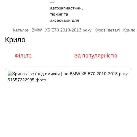
Каталог
BMW
X5 E70 2010-2013 року
Кузові деталі
Крило
Крило
Фільтр
За популярністю