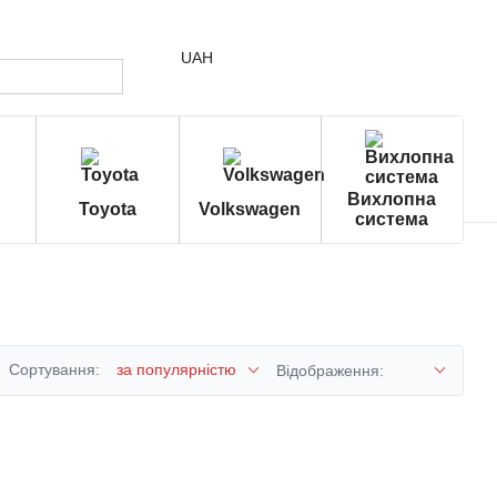
UAH
Вихлопна
Toyota
Volkswagen
система
Сортування:
за популярністю
Відображення: