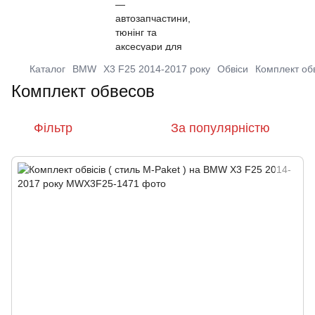
Каталог
BMW
X3 F25 2014-2017 року
Обвіси
Комплект об
Комплект обвесов
Фільтр
За популярністю