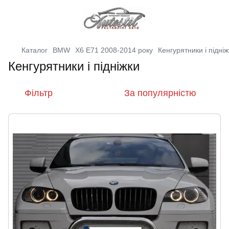
Каталог
BMW
X6 E71 2008-2014 року
Кенгурятники і підніж
Кенгурятники і підніжки
Фільтр
За популярністю