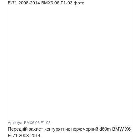
Артикул: BMX6.06.F1-03
Передній захист кенгурятник нерж чорний d60m BMW X6
E-71 2008-2014