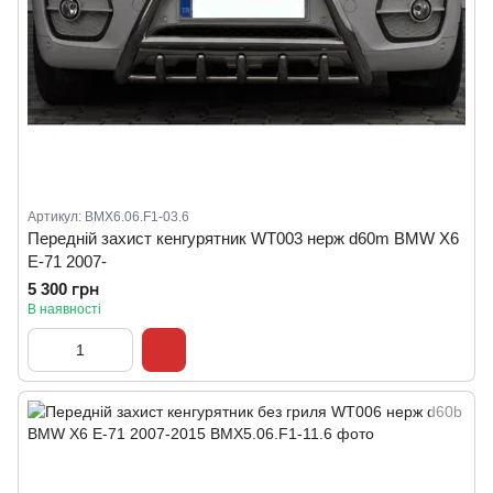
Артикул: BMX6.06.F1-03.6
Передній захист кенгурятник WT003 нерж d60m BMW X6
E-71 2007-
5 300 грн
В наявності