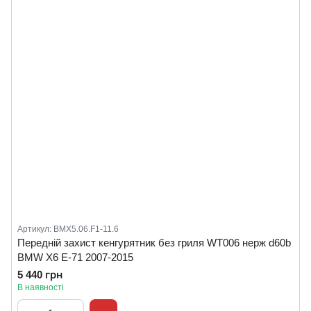
Артикул: BMX5.06.F1-11.6
Передній захист кенгурятник без гриля WT006 нерж d60b
BMW X6 E-71 2007-2015
5 440 грн
В наявності