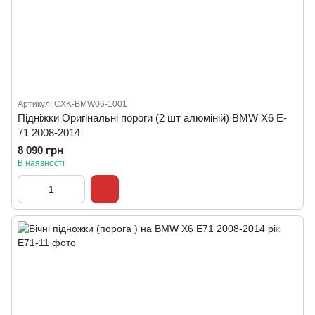
Артикул: CXK-BMW06-1001
Підніжки Оригінальні пороги (2 шт алюміній) BMW X6 E-
71 2008-2014
8 090 грн
В наявності