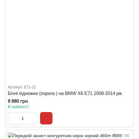
Артикул: E71-11
Бічні підножки (порога ) на BMW X6 E71 2008-2014 рік
9 880 грн
В наявності