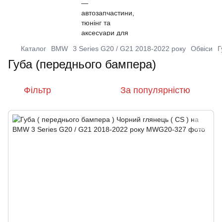
Каталог
BMW
3 Series G20 / G21 2018-2022 року
Обвіси
Г
Губа (переднього бампера)
Фільтр
За популярністю