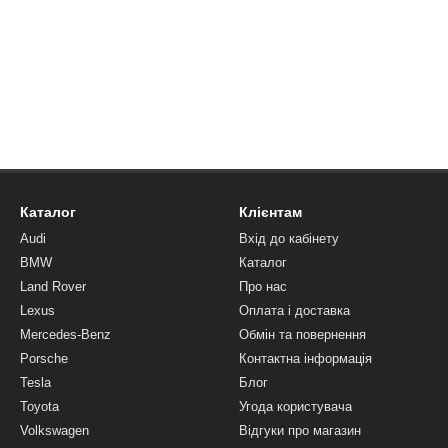
Каталог
Клієнтам
Audi
Вхід до кабінету
BMW
Каталог
Land Rover
Про нас
Lexus
Оплата і доставка
Mercedes-Benz
Обмін та повернення
Porsche
Контактна інформація
Tesla
Блог
Toyota
Угода користувача
Volkswagen
Відгуки про магазин