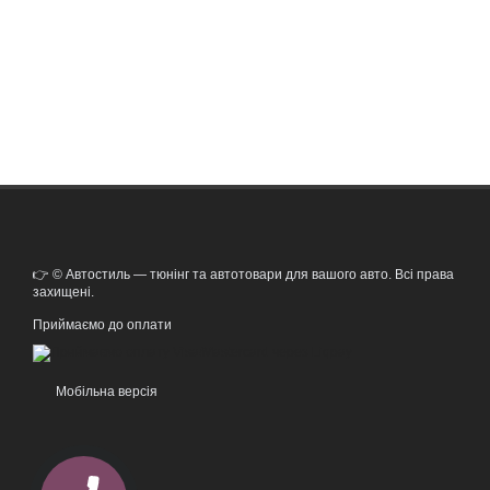
👉 © Автостиль — тюнінг та автотовари для вашого авто. Всі права
захищені.
Приймаємо до оплати
Мобільна версія