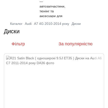
Каталог
Audi
A7 4G 2010-2014 року
Диски
Диски
Фільтр
За популярністю