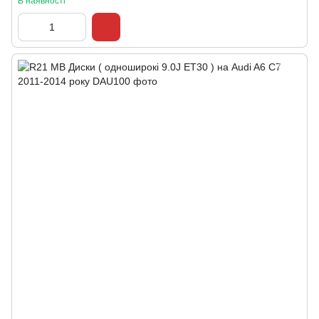
В наявності