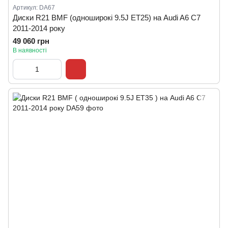
Артикул: DA67
Диски R21 BMF (одноширокі 9.5J ET25) на Audi A6 C7
2011-2014 року
49 060 грн
В наявності