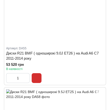
Артикул: DA55
Диски R21 BMF ( одноширокі 9.0J ET26 ) на Audi A6 C7
2011-2014 року
53 520 грн
В наявності