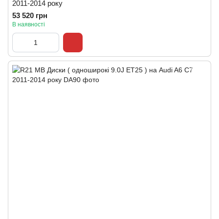
2011-2014 року
53 520 грн
В наявності