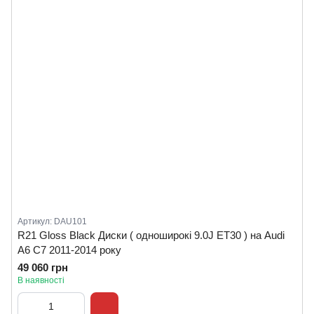
Артикул: DAU101
R21 Gloss Black Диски ( одноширокі 9.0J ET30 ) на Audi
A6 C7 2011-2014 року
49 060 грн
В наявності