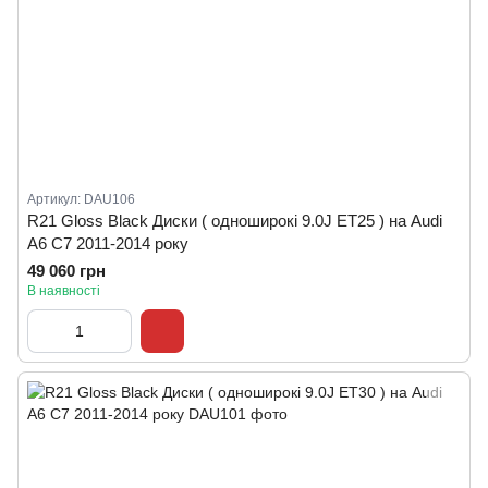
Артикул: DAU106
R21 Gloss Black Диски ( одноширокі 9.0J ET25 ) на Audi
A6 C7 2011-2014 року
49 060 грн
В наявності