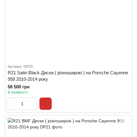
Артикул: DP25
R21 Satin Black Диски ( різноширокі ) на Porsche Cayenne
958 2010-2014 року
58 500 грн
В наявності