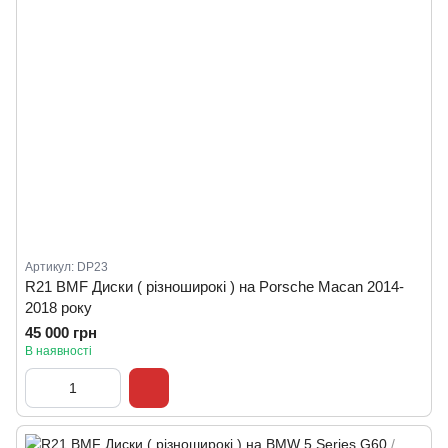
Артикул: DP23
R21 BMF Диски ( різноширокі ) на Porsche Macan 2014-
2018 року
45 000 грн
В наявності