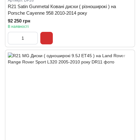
Артикул: DP26
R21 Satin Gunmetal Ковані диски ( різноширокі ) на
Porsche Cayenne 958 2010-2014 року
92 250 грн
В наявності