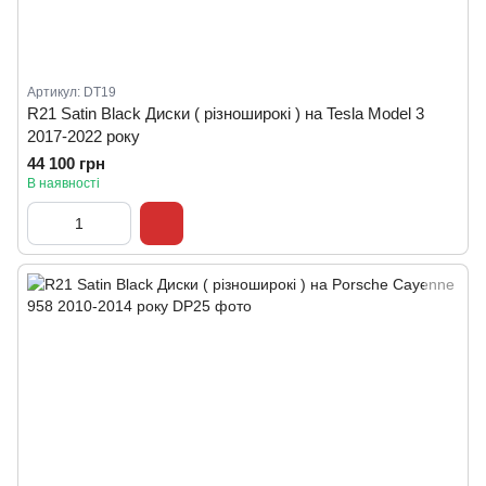
Артикул: DT19
R21 Satin Black Диски ( різноширокі ) на Tesla Model 3
2017-2022 року
44 100 грн
В наявності