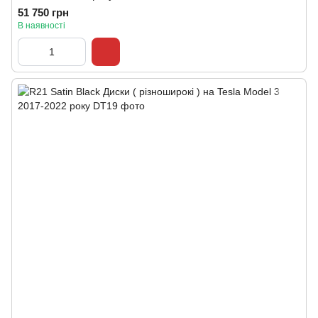
51 750 грн
В наявності