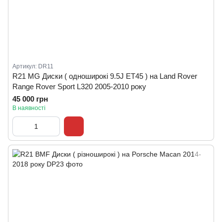
Артикул: DR11
R21 MG Диски ( одноширокі 9.5J ET45 ) на Land Rover
Range Rover Sport L320 2005-2010 року
45 000 грн
В наявності