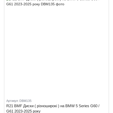
Артикул: DBM135
R21 BMF Диски ( різноширокі ) на BMW 5 Series G60 /
G61 2023-2025 року