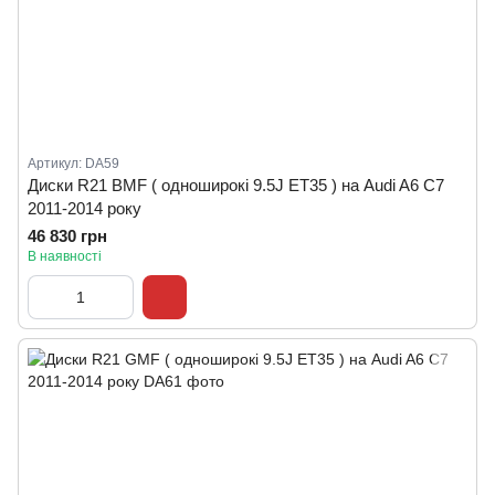
Артикул: DA59
Диски R21 BMF ( одноширокі 9.5J ET35 ) на Audi A6 C7
2011-2014 року
46 830 грн
В наявності