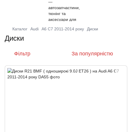
Каталог
Audi
A6 C7 2011-2014 року
Диски
Диски
Фільтр
За популярністю