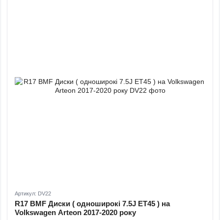
Артикул: DV22
R17 BMF Диски ( одноширокі 7.5J ET45 ) на
Volkswagen Arteon 2017-2020 року