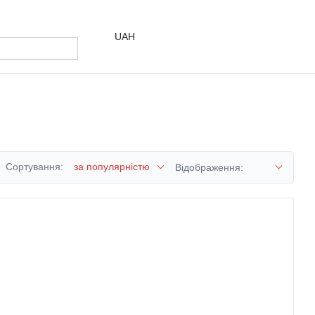
UAH
Сортування:
за популярністю
Відображення: