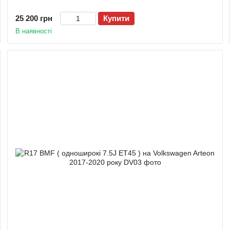
25 200 грн
Купити
В наявності