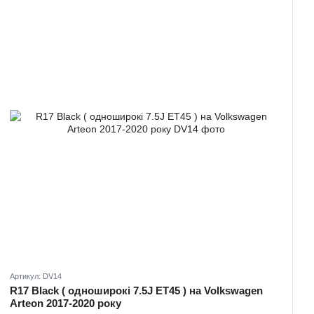
Артикул: DV14
R17 Black ( одноширокі 7.5J ET45 ) на Volkswagen
Arteon 2017-2020 року