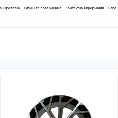
 і доставка
Обмін та повернення
Контактна інформація
Блог
гуки про магазин