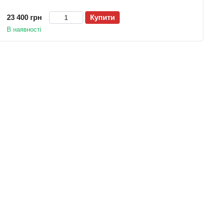
23 400 грн
Купити
В наявності