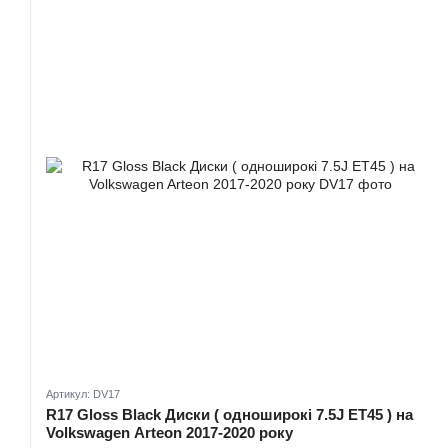
Артикул: DV17
R17 Gloss Black Диски ( одноширокі 7.5J ET45 ) на
Volkswagen Arteon 2017-2020 року