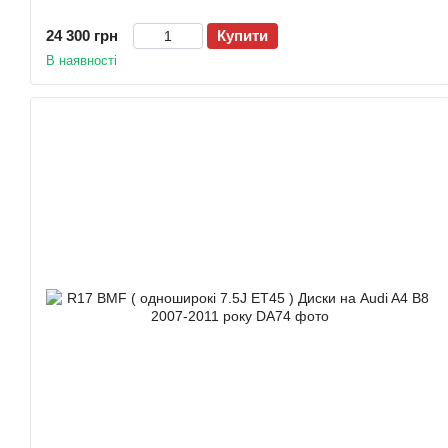
24 300 грн
Купити
В наявності