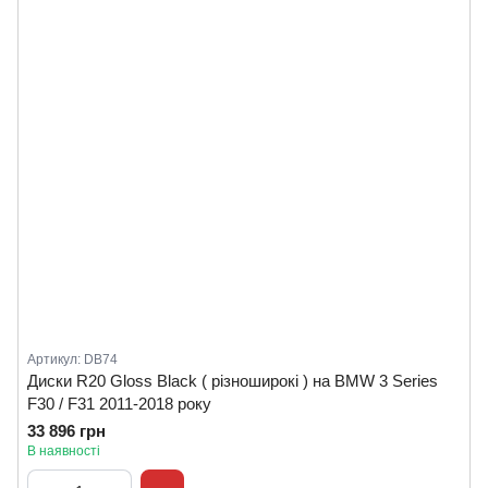
Артикул: DB74
Диски R20 Gloss Black ( різноширокі ) на BMW 3 Series
F30 / F31 2011-2018 року
33 896 грн
В наявності