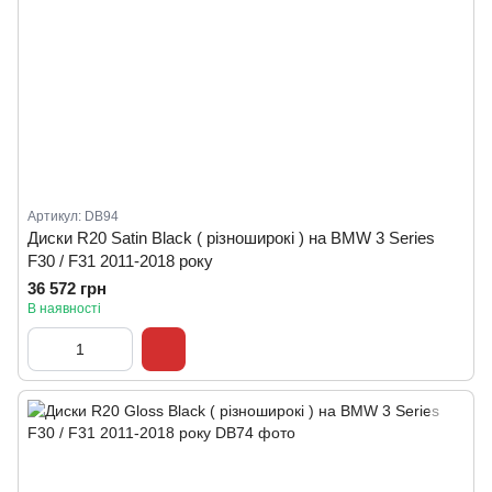
Артикул: DB94
Диски R20 Satin Black ( різноширокі ) на BMW 3 Series
F30 / F31 2011-2018 року
36 572 грн
В наявності