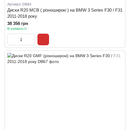
Артикул: DB84
Диски R20 MCB ( різноширокі ) на BMW 3 Series F30 / F31
2011-2018 року
38 356 грн
В наявності