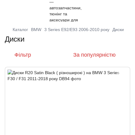
Каталог
BMW
3 Series E92/E93 2006-2010 року
Диски
Диски
Фільтр
За популярністю