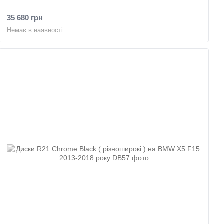
35 680 грн
Немає в наявності