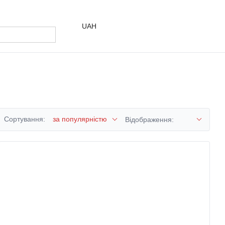
UAH
Сортування:
за популярністю
Відображення: