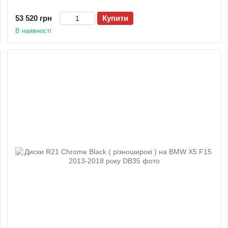
53 520 грн
Купити
В наявності