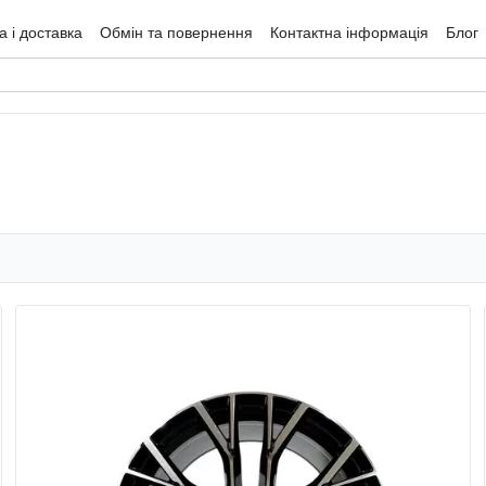
 і доставка
Обмін та повернення
Контактна інформація
Блог
гуки про магазин