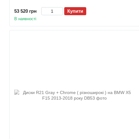
53 520 грн
Купити
В наявності