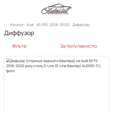
Каталог
Audi
A5 (F5) (2016-2020)
Диффузор
Диффузор
Фільтр
За популярністю