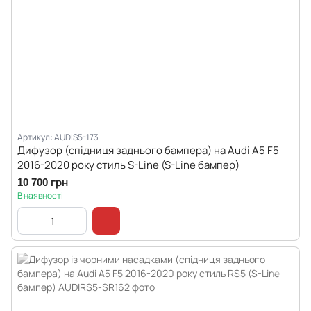
Артикул: AUDIS5-173
Дифузор (спідниця заднього бампера) на Audi A5 F5
2016-2020 року стиль S-Line (S-Line бампер)
10 700 грн
В наявності