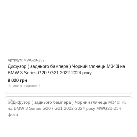
Артикул: MWG20-232
Дифузор ( заднього бампера ) Чорний глянець M340i на
BMW 3 Series G20 / G21 2022-2024 року
9 020 грн
Немає в наявності