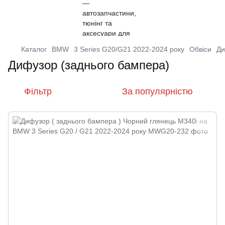
Каталог
BMW
3 Series G20/G21 2022-2024 року
Обвіси
Ди
Дифузор (заднього бампера)
Фільтр
За популярністю