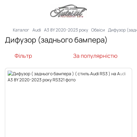
Каталог
Audi
A3 8Y 2020-2023 року
Обвіси
Дифузор (зад
Дифузор (заднього бампера)
Фільтр
За популярністю