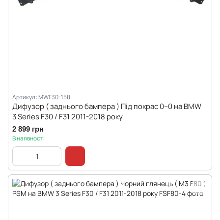
Артикул: MWF30-158
Дифузор ( заднього бампера ) Під покрас 0--0 на BMW
3 Series F30 / F31 2011-2018 року
2 899 грн
В наявності