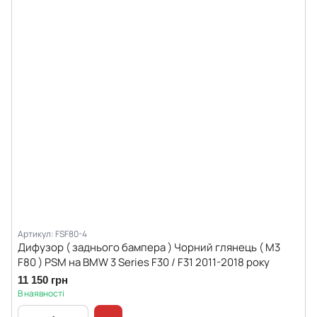
Артикул: FSF80-4
Дифузор ( заднього бампера ) Чорний глянець ( M3
F80 ) PSM на BMW 3 Series F30 / F31 2011-2018 року
11 150 грн
В наявності