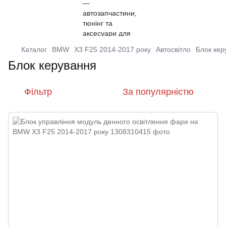
Каталог
BMW
X3 F25 2014-2017 року
Автосвітло
Блок кер
Блок керування
Фільтр
За популярністю