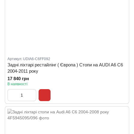
Артикул: UDIA6-C6FF092
Задні ліхтарі рестайлінг ( Європа ) Стопи на AUDI A6 C6
2004-2011 року
17 840 грн
В наявності