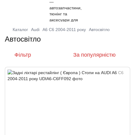
Каталог
Audi
A6 C6 2004-2011 року
Автосвітло
Автосвітло
Фільтр
За популярністю