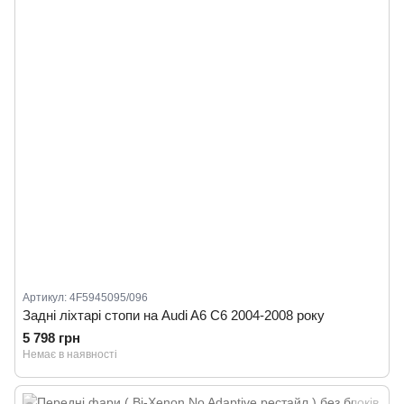
Артикул: 4F5945095/096
Задні ліхтарі стопи на Audi A6 C6 2004-2008 року
5 798 грн
Немає в наявності