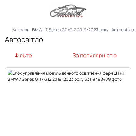
Каталог
BMW
7 Series G11/G12 2019-2023 року
Автосвітло
Автосвітло
Фільтр
За популярністю