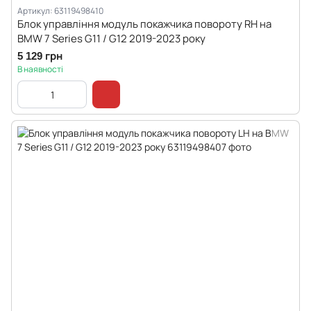
Артикул: 63119498410
Блок управління модуль покажчика повороту RH на
BMW 7 Series G11 / G12 2019-2023 року
5 129 грн
В наявності