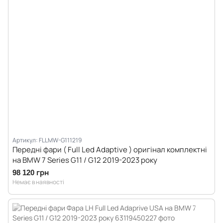
Артикул: FLLMW-G111219
Передні фари ( Full Led Adaptive ) оригінал комплектні
на BMW 7 Series G11 / G12 2019-2023 року
98 120 грн
Немає в наявності