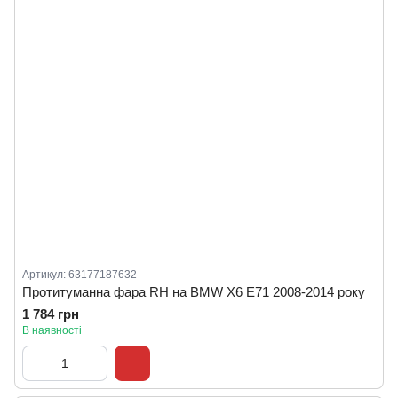
Артикул: 63177187632
Протитуманна фара RH на BMW X6 E71 2008-2014 року
1 784 грн
В наявності