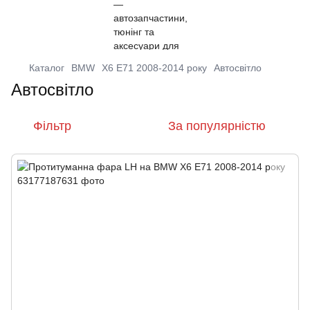
Каталог
BMW
X6 E71 2008-2014 року
Автосвітло
Автосвітло
Фільтр
За популярністю