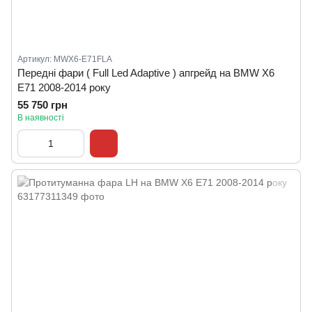
Артикул: MWX6-E71FLA
Передні фари ( Full Led Adaptive ) апгрейд на BMW X6
E71 2008-2014 року
55 750 грн
В наявності