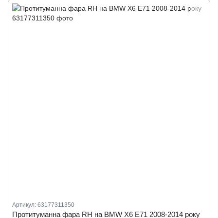
Артикул: 63177311350
Протитуманна фара RH на BMW X6 E71 2008-2014 року