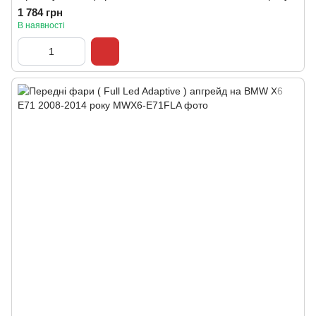
1 784 грн
В наявності