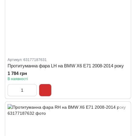
Артикул: 63177187631
Протитуманна фара LH на BMW X6 E71 2008-2014 року
1 784 грн
В наявності