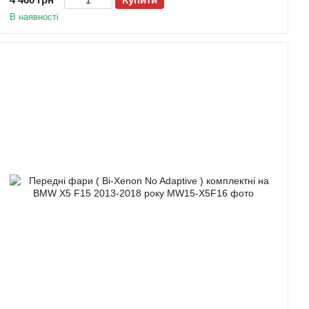
В наявності