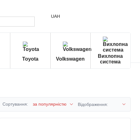
UAH
Вихлопна
Toyota
Volkswagen
система
Сортування:
за популярністю
Відображення: