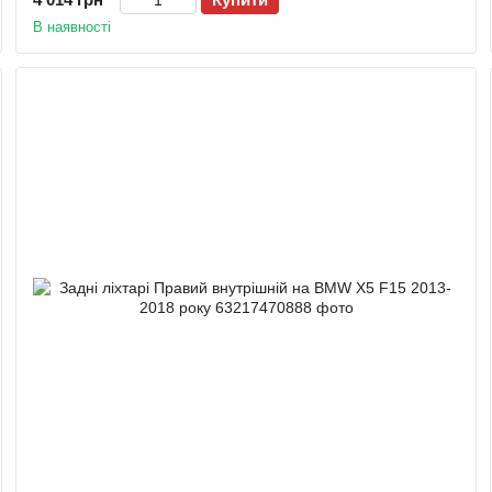
В наявності