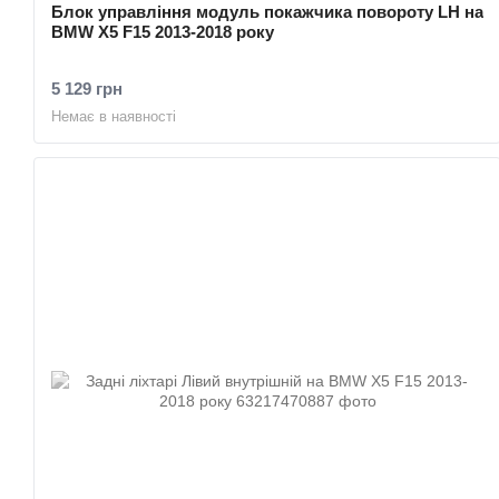
Блок управління модуль покажчика повороту LH на
BMW X5 F15 2013-2018 року
5 129 грн
Немає в наявності