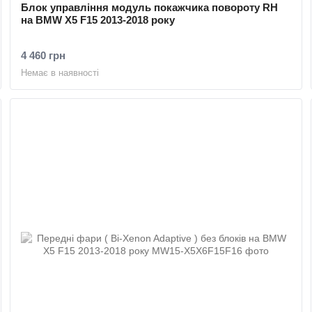
Блок управління модуль покажчика повороту RH
на BMW X5 F15 2013-2018 року
4 460 грн
Немає в наявності