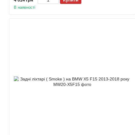
В наявності