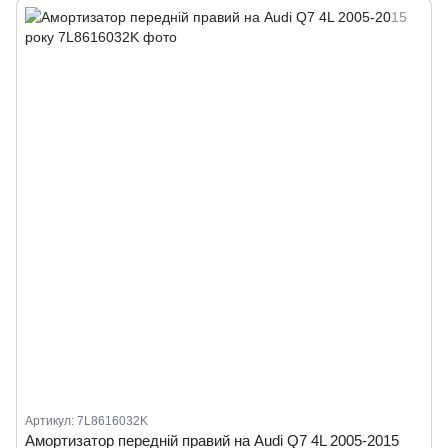
Артикул: 7L8616032K
Амортизатор передній правий на Audi Q7 4L 2005-2015