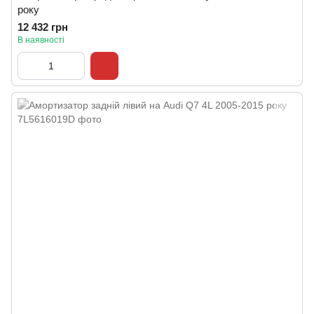
року
12 432 грн
В наявності