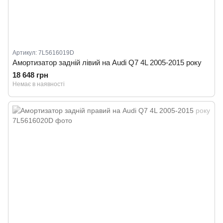
Артикул: 7L5616019D
Амортизатор задній лівий на Audi Q7 4L 2005-2015 року
18 648 грн
Немає в наявності