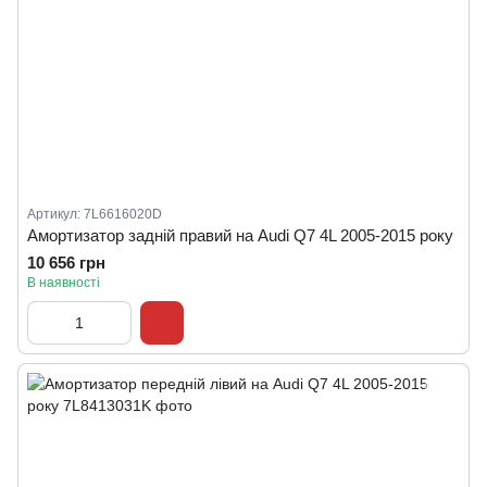
Артикул: 7L6616020D
Амортизатор задній правий на Audi Q7 4L 2005-2015 року
10 656 грн
В наявності