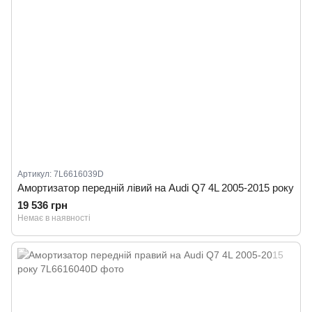
Артикул: 7L6616039D
Амортизатор передній лівий на Audi Q7 4L 2005-2015 року
19 536 грн
Немає в наявності