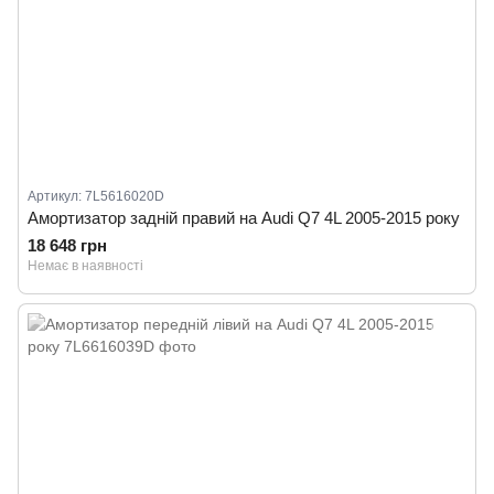
Артикул: 7L5616020D
Амортизатор задній правий на Audi Q7 4L 2005-2015 року
18 648 грн
Немає в наявності