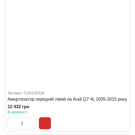
Артикул: 7L8413031K
Амортизатор передній лівий на Audi Q7 4L 2005-2015 року
12 432 грн
В наявності