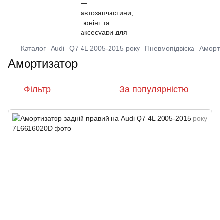
Каталог
Audi
Q7 4L 2005-2015 року
Пневмопідвіска
Аморт
Амортизатор
Фільтр
За популярністю