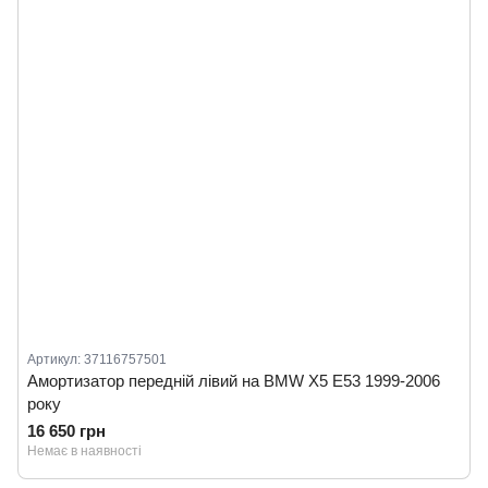
Артикул: 37116757501
Амортизатор передній лівий на BMW X5 E53 1999-2006
року
16 650 грн
Немає в наявності