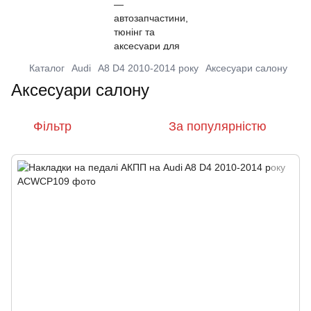
Каталог
Audi
A8 D4 2010-2014 року
Аксесуари салону
Аксесуари салону
Фільтр
За популярністю