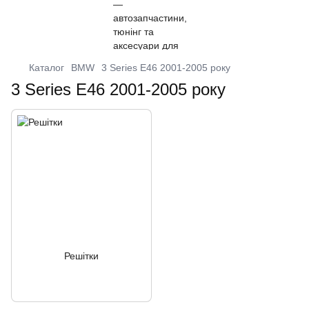
Каталог
BMW
3 Series E46 2001-2005 року
3 Series E46 2001-2005 року
Решітки