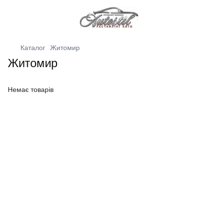
Каталог
Житомир
Житомир
Немає товарів