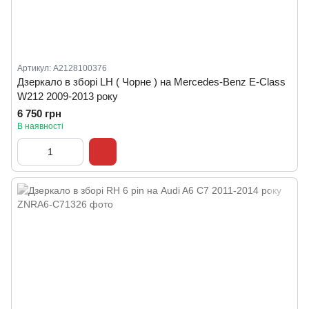
Артикул: A2128100376
Дзеркало в зборі LH ( Чорне ) на Mercedes-Benz E-Class
W212 2009-2013 року
6 750 грн
В наявності