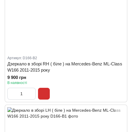
Артикул: D166-B2
Дзеркало в зборі RH ( біле ) на Mercedes-Benz ML-Class
W166 2011-2015 року
9 900 грн
В наявності