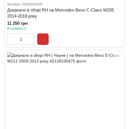
Артикул: 2058100200
Дзеркало в зборі RH на Mercedes-Benz C-Class W205
2014-2018 року
11 250 грн
В наявності