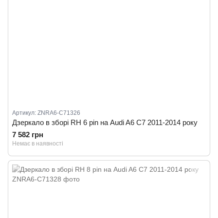
Артикул: ZNRA6-C71326
Дзеркало в зборі RH 6 pin на Audi A6 C7 2011-2014 року
7 582 грн
Немає в наявності