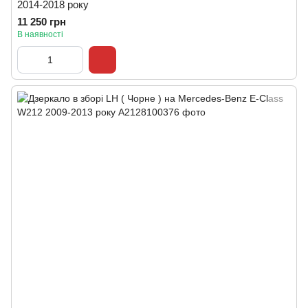
2014-2018 року
11 250 грн
В наявності