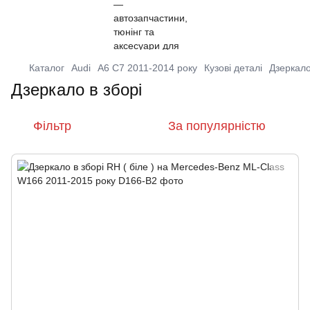
Каталог
Audi
A6 C7 2011-2014 року
Кузові деталі
Дзеркало
Дзеркало в зборі
Фільтр
За популярністю