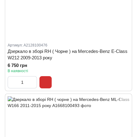
Артикул: A2128100476
Дзеркало в зборі RH ( Чорне ) на Mercedes-Benz E-Class
W212 2009-2013 року
6 750 грн
В наявності