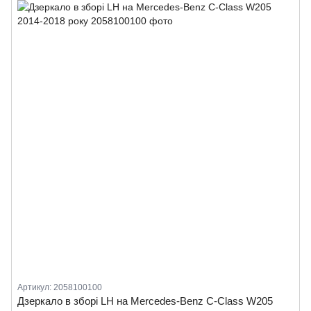
Артикул: 2058100100
Дзеркало в зборі LH на Mercedes-Benz C-Class W205