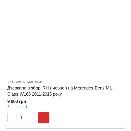
Артикул: A1668100493
Дзеркало в зборі RH ( чорне ) на Mercedes-Benz ML-
Class W166 2011-2015 року
9 000 грн
В наявності