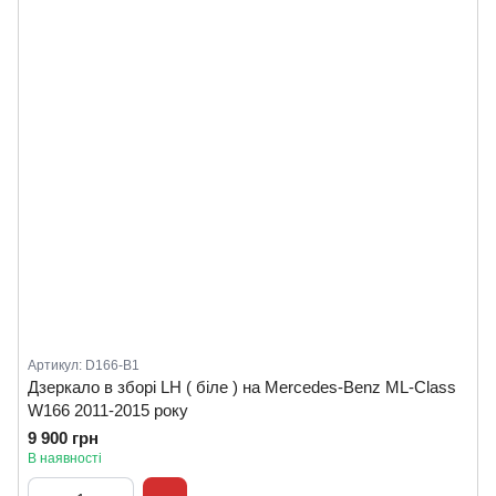
Артикул: D166-B1
Дзеркало в зборі LH ( біле ) на Mercedes-Benz ML-Class
W166 2011-2015 року
9 900 грн
В наявності