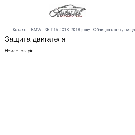
Каталог
BMW
X5 F15 2013-2018 року
Облицювання днищ
Защита двигателя
Немає товарів