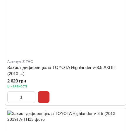
Артикул: Z-THC
Захист диференціала TOYOTA Highlander v-3.5 АКПП
(2010-...)
2 620 грн
В наявності