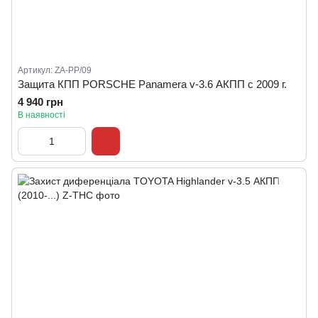
Артикул: ZA-PP/09
Защита КПП PORSCHE Panamera v-3.6 АКПП с 2009 г.
4 940 грн
В наявності