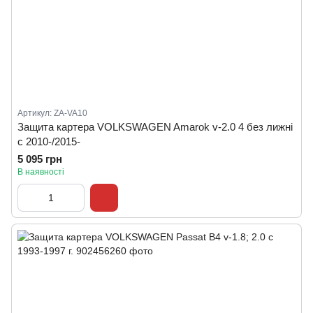
Артикул: ZA-VA10
Защита картера VOLKSWAGEN Amarok v-2.0 4 без лижні
c 2010-/2015-
5 095 грн
В наявності