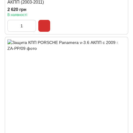
АКПП (2003-2011)
2 620 грн
В наявності