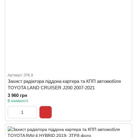
Артикул: ЗТК.9
Захист радіатора піддона картера та КПП автомобіля
TOYOTA LAND CRUISER J200 2007-2021
3 960 грн
В наявності