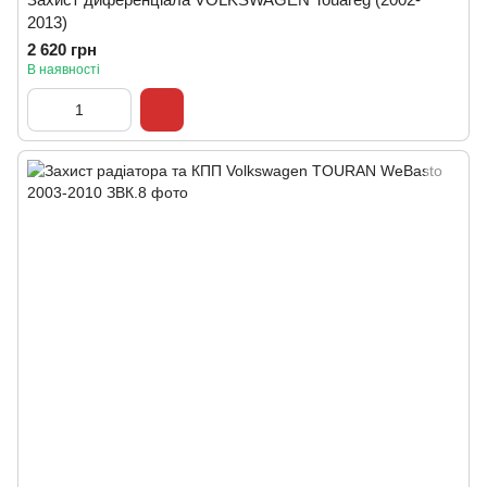
2013)
2 620 грн
В наявності