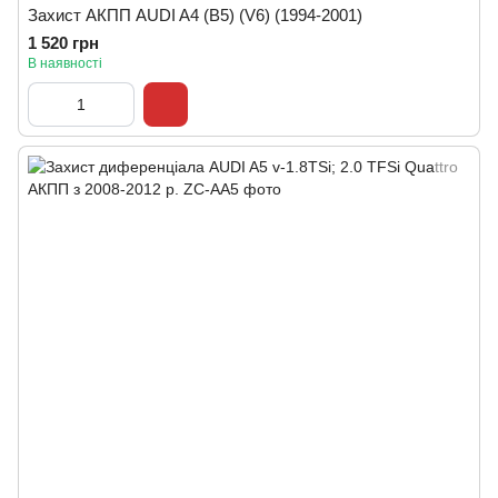
Захист АКПП AUDI A4 (B5) (V6) (1994-2001)
1 520 грн
В наявності