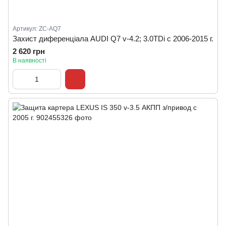
Артикул: ZC-AQ7
Захист диференціала AUDI Q7 v-4.2; 3.0TDi c 2006-2015 г.
2 620 грн
В наявності