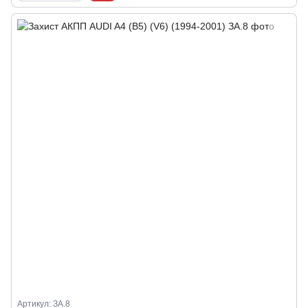
Артикул: ЗА.8