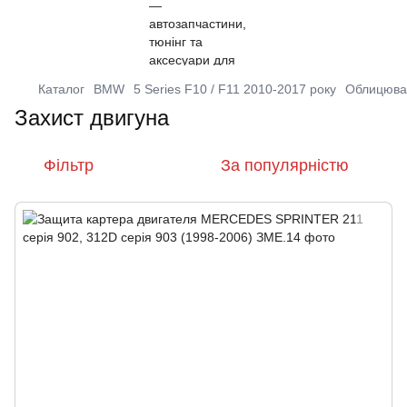
Каталог
BMW
5 Series F10 / F11 2010-2017 року
Облицюва
Захист двигуна
Фільтр
За популярністю