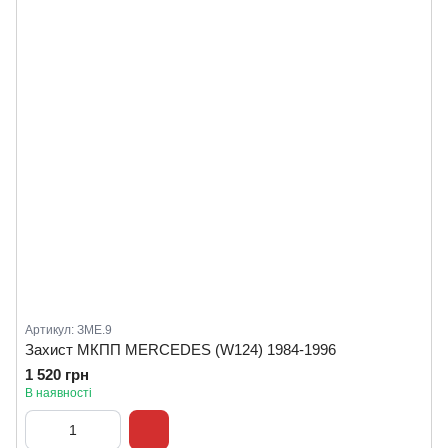
Артикул: ЗМЕ.9
Захист МКПП MERCEDES (W124) 1984-1996
1 520 грн
В наявності