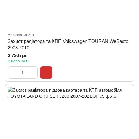
Артикул: ЗВК.8
Захист радіатора та КПП Volkswagen TOURAN WeBasto
2003-2010
2 720 грн
В наявності