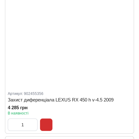
Артикул: 902455356
Захист диференціала LEXUS RX 450 h v-4.5 2009
4 285 грн
В наявності