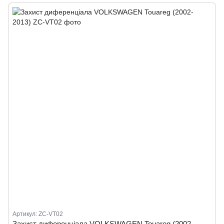
Артикул: ZC-VT02
Захист диференціала VOLKSWAGEN Touareg (2002-