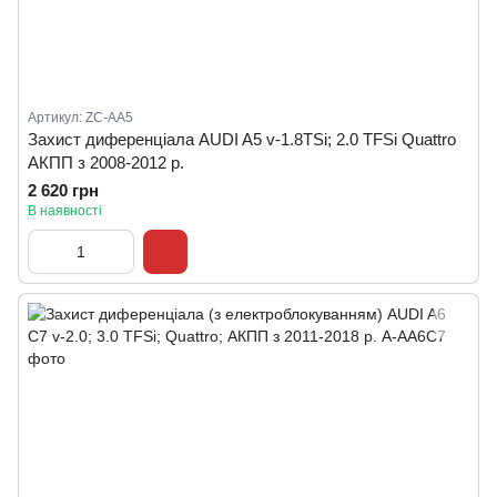
Артикул: ZC-AA5
Захист диференціала AUDI A5 v-1.8TSi; 2.0 TFSi Quattro
АКПП з 2008-2012 р.
2 620 грн
В наявності