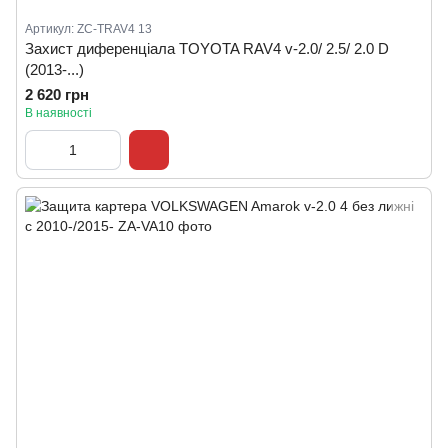
Артикул: ZC-TRAV4 13
Захист диференціала TOYOTA RAV4 v-2.0/ 2.5/ 2.0 D
(2013-...)
2 620 грн
В наявності