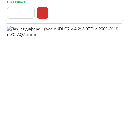
В наявності