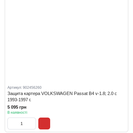
Артикул: 902456260
Защита картера VOLKSWAGEN Passat B4 v-1.8; 2.0 c
1993-1997 г.
5 095 грн
В наявності