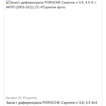
Артикул: ZC-PCayenne
Захист диференціала PORSCHE Cayenne v-3.6; 4.5 4x4