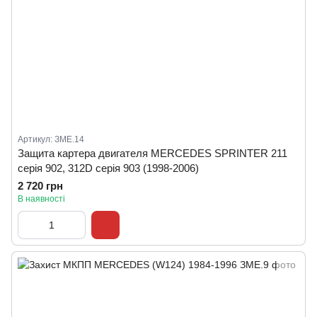
Артикул: ЗМЕ.14
Защита картера двигателя MERCEDES SPRINTER 211
серія 902, 312D серія 903 (1998-2006)
2 720 грн
В наявності