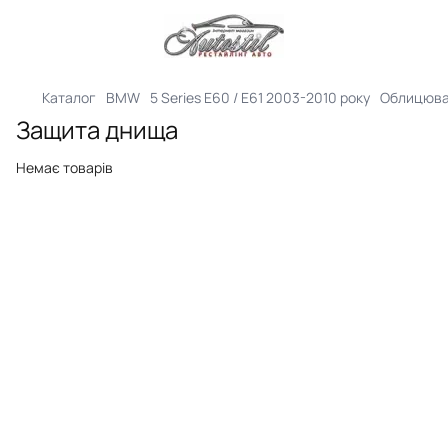
Каталог
BMW
5 Series E60 / E61 2003-2010 року
Облицюва
Защита днища
Немає товарів