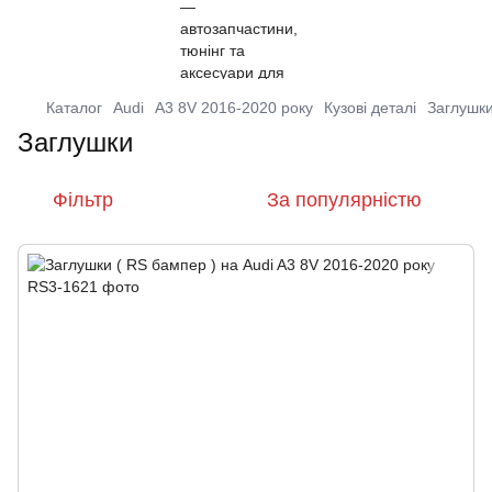
Каталог
Audi
A3 8V 2016-2020 року
Кузові деталі
Заглушк
Заглушки
Фільтр
За популярністю