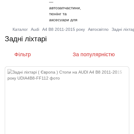
Каталог
Audi
A4 B8 2011-2015 року
Автосвітло
Задні ліхта
Задні ліхтарі
Фільтр
За популярністю