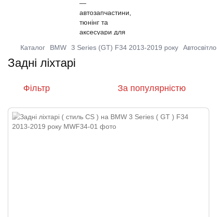
Каталог
BMW
3 Series (GT) F34 2013-2019 року
Автосвітло
Задні ліхтарі
Фільтр
За популярністю