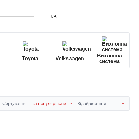
UAH
Вихлопна
Toyota
Volkswagen
система
Сортування:
за популярністю
Відображення: