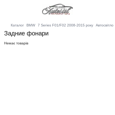
Каталог
BMW
7 Series F01/F02 2008-2015 року
Автосвітло
Задние фонари
Немає товарів